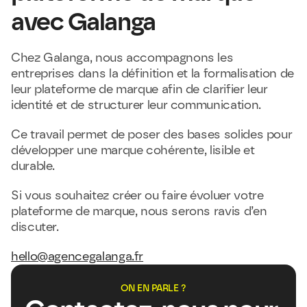
avec Galanga
Chez Galanga, nous accompagnons les 
entreprises dans la définition et la formalisation de 
leur plateforme de marque afin de clarifier leur 
identité et de structurer leur communication.
Ce travail permet de poser des bases solides pour 
développer une marque cohérente, lisible et 
durable.
Si vous souhaitez créer ou faire évoluer votre 
plateforme de marque, nous serons ravis d’en 
discuter.
hello@agencegalanga.fr
ON EN PARLE ?