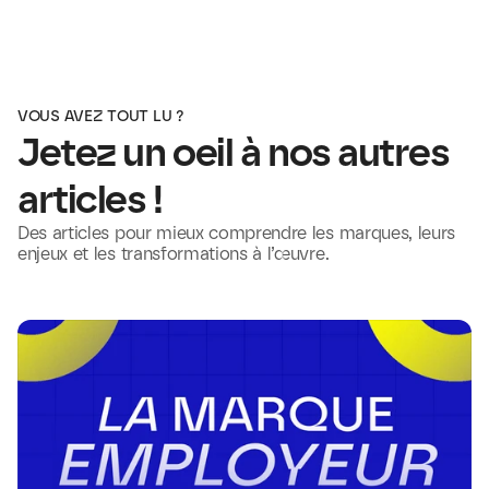
VOUS AVEZ TOUT LU ?
Jetez un oeil à nos autres 
articles !
Des articles pour mieux comprendre les marques, leurs 
enjeux et les transformations à l’œuvre.