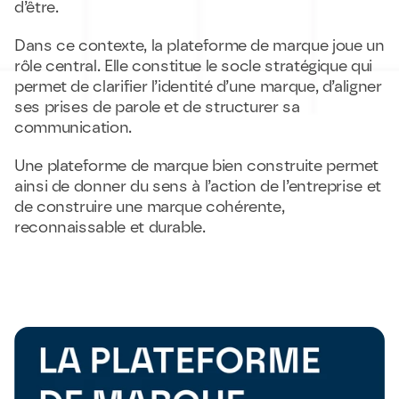
d’être.
Dans ce contexte, la plateforme de marque joue un 
rôle central. Elle constitue le socle stratégique qui 
permet de clarifier l’identité d’une marque, d’aligner 
ses prises de parole et de structurer sa 
communication.
Une plateforme de marque bien construite permet 
ainsi de donner du sens à l’action de l’entreprise et 
de construire une marque cohérente, 
reconnaissable et durable.