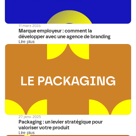
11 mars 2026
Marque employeur : comment la 
développer avec une agence de branding
Lire plus
27 janv. 2025
Packaging : un levier stratégique pour 
valoriser votre produit
Lire plus