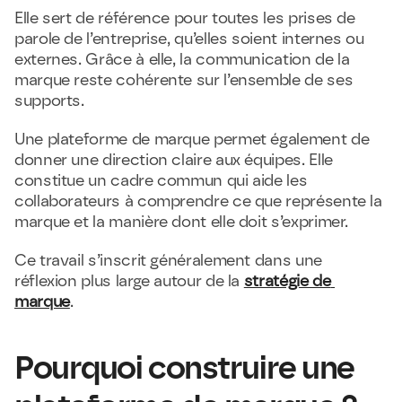
Elle sert de référence pour toutes les prises de 
parole de l’entreprise, qu’elles soient internes ou 
externes. Grâce à elle, la communication de la 
marque reste cohérente sur l’ensemble de ses 
supports.
Une plateforme de marque permet également de 
donner une direction claire aux équipes. Elle 
constitue un cadre commun qui aide les 
collaborateurs à comprendre ce que représente la 
marque et la manière dont elle doit s’exprimer.
Ce travail s’inscrit généralement dans une 
réflexion plus large autour de la 
stratégie de 
marque
.
Pourquoi construire une 