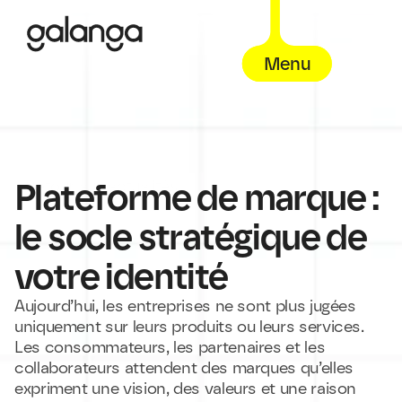
Menu
Plateforme de marque : 
< Retour aux actualités
le socle stratégique de 
votre identité
Aujourd’hui, les entreprises ne sont plus jugées 
uniquement sur leurs produits ou leurs services. 
Les consommateurs, les partenaires et les 
collaborateurs attendent des marques qu’elles 
expriment une vision, des valeurs et une raison 