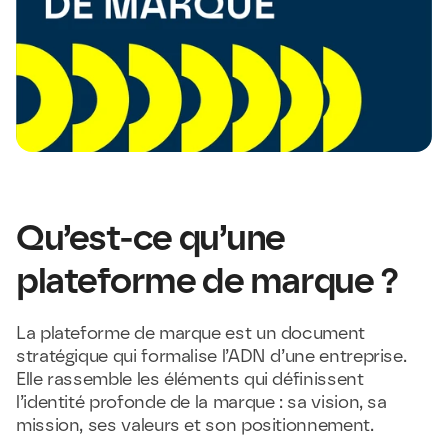
Qu’est-ce qu’une 
plateforme de marque ?
La plateforme de marque est un document 
stratégique qui formalise l’ADN d’une entreprise. 
Elle rassemble les éléments qui définissent 
l’identité profonde de la marque : sa vision, sa 
mission, ses valeurs et son positionnement.