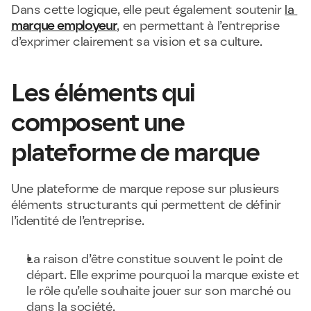
Dans cette logique, elle peut également soutenir 
la 
marque employeur
, en permettant à l’entreprise 
d’exprimer clairement sa vision et sa culture.
Les éléments qui 
composent une 
plateforme de marque
Une plateforme de marque repose sur plusieurs 
éléments structurants qui permettent de définir 
l’identité de l’entreprise.
La raison d’être constitue souvent le point de 
départ. Elle exprime pourquoi la marque existe et 
le rôle qu’elle souhaite jouer sur son marché ou 
dans la société.