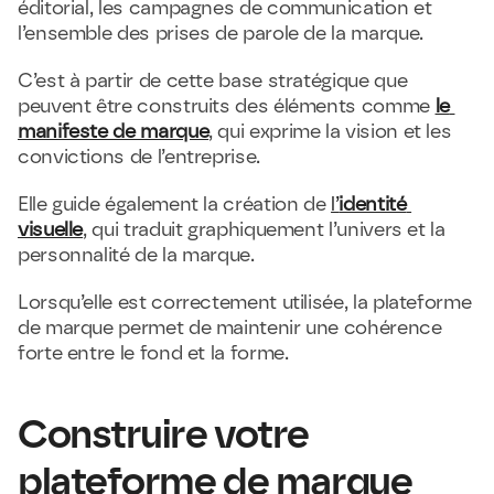
éditorial, les campagnes de communication et 
l’ensemble des prises de parole de la marque.
C’est à partir de cette base stratégique que 
peuvent être construits des éléments comme 
le 
manifeste de marque
, qui exprime la vision et les 
convictions de l’entreprise.
Elle guide également la création de 
l’
identité 
visuelle
, qui traduit graphiquement l’univers et la 
personnalité de la marque.
Lorsqu’elle est correctement utilisée, la plateforme 
de marque permet de maintenir une cohérence 
forte entre le fond et la forme.
Construire votre 
plateforme de marque 