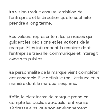
La vision traduit ensuite l’ambition de 
l’entreprise et la direction qu’elle souhaite 
prendre à long terme.
Les valeurs représentent les principes qui 
guident les décisions et les actions de la 
marque. Elles influencent la manière dont 
l’entreprise travaille, communique et interagit 
avec ses publics.
La personnalité de la marque vient compléter 
cet ensemble. Elle définit le ton, l’attitude et la 
manière dont la marque s’exprime.
Enfin, la plateforme de marque prend en 
compte les publics auxquels l’entreprise 
s’adresse ainsi que son environnement 