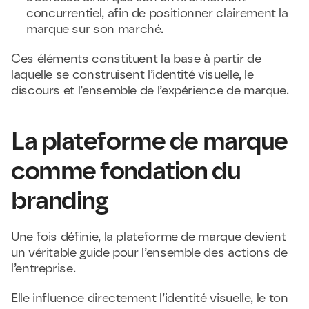
concurrentiel, afin de positionner clairement la 
marque sur son marché.
Ces éléments constituent la base à partir de 
laquelle se construisent l’identité visuelle, le 
discours et l’ensemble de l’expérience de marque.
La plateforme de marque 
comme fondation du 
branding
Une fois définie, la plateforme de marque devient 
un véritable guide pour l’ensemble des actions de 
l’entreprise.
Elle influence directement l’identité visuelle, le ton 