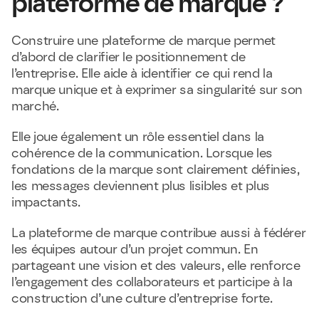
plateforme de marque ?
Construire une plateforme de marque permet 
d’abord de clarifier le positionnement de 
l’entreprise. Elle aide à identifier ce qui rend la 
marque unique et à exprimer sa singularité sur son 
marché.
Elle joue également un rôle essentiel dans la 
cohérence de la communication. Lorsque les 
fondations de la marque sont clairement définies, 
les messages deviennent plus lisibles et plus 
impactants.
La plateforme de marque contribue aussi à fédérer 
les équipes autour d’un projet commun. En 
partageant une vision et des valeurs, elle renforce 
l’engagement des collaborateurs et participe à la 
construction d’une culture d’entreprise forte.