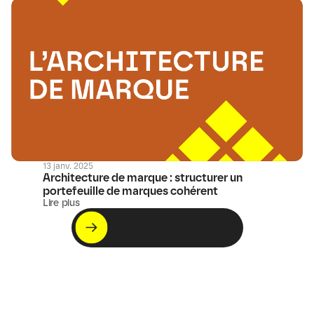
13 janv. 2025
Architecture de marque : structurer un 
portefeuille de marques cohérent
Lire plus
Bonne lecture !
Voir l'actualité