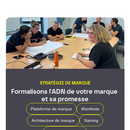
STRATÉGIE DE MARQUE
Formalisons l'ADN de votre marque 
et sa promesse
Plateforme de marque
Manifeste
Architecture de marque
Naming