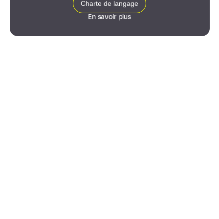
Charte de langage
En savoir plus