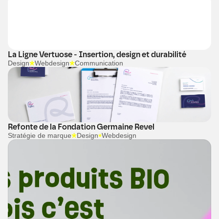
La Ligne Vertuose - Insertion, design et durabilité
Design
Webdesign
Communication
Refonte de la Fondation Germaine Revel
Stratégie de marque
Design
Webdesign