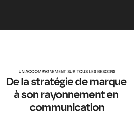
UN ACCOMPAGNEMENT SUR TOUS LES BESOINS
De la stratégie de marque 
à son rayonnement en 
communication