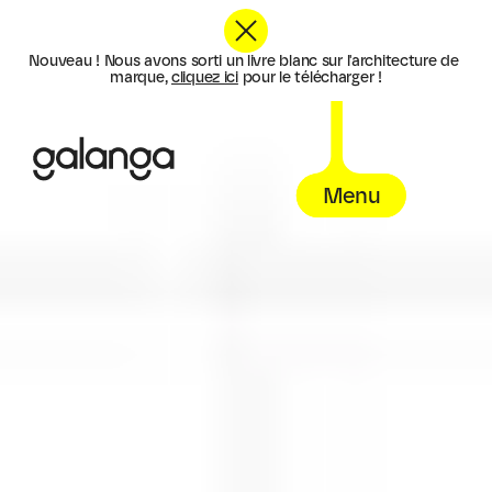
Nouveau ! Nous avons sorti un livre blanc sur l'architecture de 
marque, 
cliquez ici
 pour le télécharger !
Menu