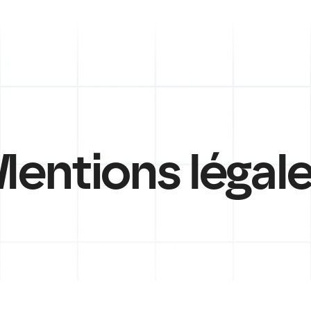
entions légal