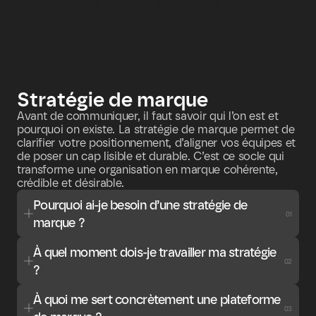
Stratégie de marque
Avant de communiquer, il faut savoir qui l’on est et 
pourquoi on existe. La stratégie de marque permet de 
clarifier votre positionnement, d’aligner vos équipes et 
de poser un cap lisible et durable. C’est ce socle qui 
transforme une organisation en marque cohérente, 
crédible et désirable.
Pourquoi ai-je besoin d’une stratégie de 
01
marque ?
À quel moment dois-je travailler ma stratégie 
02
?
À quoi me sert concrètement une plateforme 
03