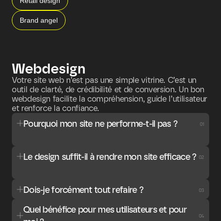
Retail design
Brand angel
Webdesign
Votre site web n’est pas une simple vitrine. C’est un 
outil de clarté, de crédibilité et de conversion. Un bon 
webdesign facilite la compréhension, guide l’utilisateur 
et renforce la confiance.
Pourquoi mon site ne performe-t-il pas ?
01
Le design suffit-il à rendre mon site efficace ?
02
Dois-je forcément tout refaire ?
03
Quel bénéfice pour mes utilisateurs et pour 
04