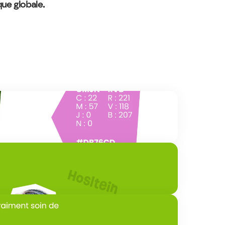
ue globale. 