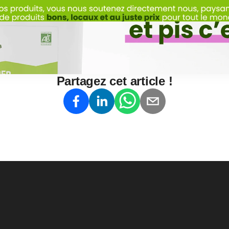
Partagez cet article !