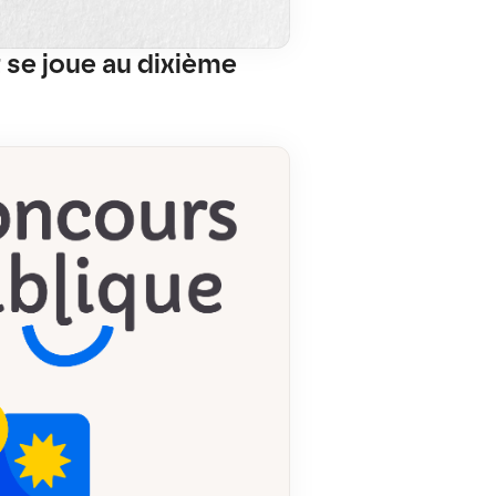
 se joue au dixième 