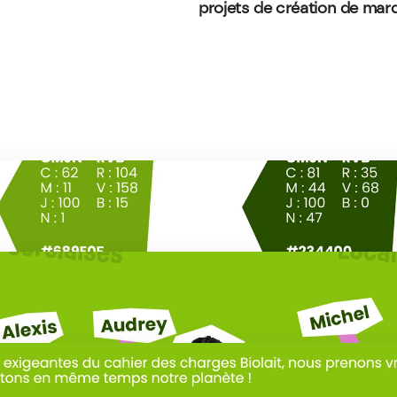
projets de création de marq