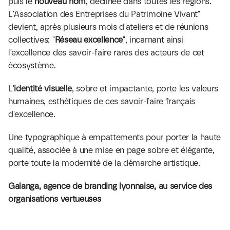
puis le 
nouveau nom
, déclinée dans toutes les régions. 
L'Association des Entreprises du Patrimoine Vivant" 
devient, après plusieurs mois d'ateliers et de réunions 
collectives: "
Réseau excellence
", incarnant ainsi 
l'excellence des savoir-faire rares des acteurs de cet 
écosystème. 
L'
identité visuelle
, sobre et impactante, porte les valeurs 
humaines, esthétiques de ces savoir-faire français 
d'excellence.
Une typographique à empattements pour porter la haute 
qualité, associée à une mise en page sobre et élégante, 
porte toute la modernité de la démarche artistique. 
Galanga, agence de branding lyonnaise, au service des 
organisations vertueuses