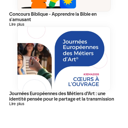
Concours Biblique - Apprendre la Bible en 
s'amusant
Lire plus
Journées Européennes des Métiers d’Art : une 
identité pensée pour le partage et la transmission
Lire plus