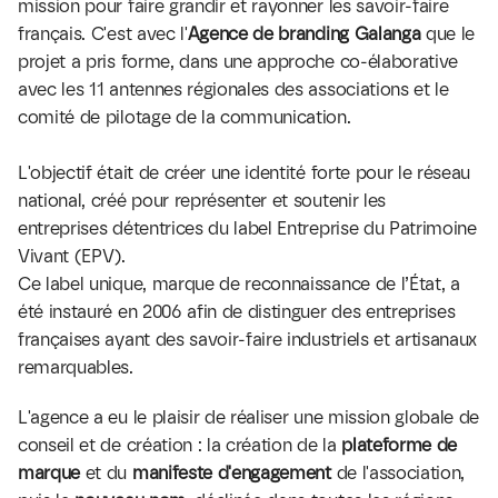
mission pour faire grandir et rayonner les savoir-faire 
français. C'est avec l'
Agence de branding Galanga
 que le 
projet a pris forme, dans une approche co-élaborative 
avec les 11 antennes régionales des associations et le 
comité de pilotage de la communication.
L'objectif était de créer une identité forte pour le réseau 
national, créé pour représenter et soutenir les 
entreprises détentrices du label Entreprise du Patrimoine 
Vivant (EPV). 
Ce label unique, marque de reconnaissance de l’État, a 
été instauré en 2006 afin de distinguer des entreprises 
françaises ayant des savoir-faire industriels et artisanaux 
remarquables. 
L'agence a eu le plaisir de réaliser une mission globale de 
conseil et de création : la création de la 
plateforme de 
marque
 et du 
manifeste d'engagement
 de l'association, 