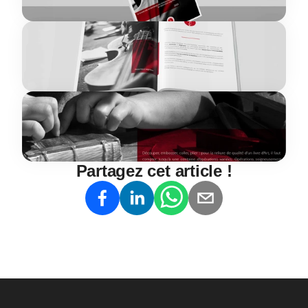
Partagez cet article !