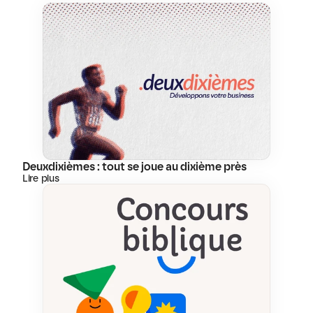
Deuxdixièmes : tout se joue au dixième près
Lire plus