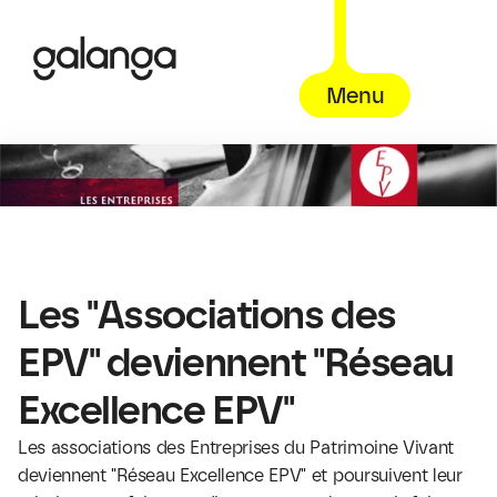
Menu
Les "Associations des 
EPV" deviennent "Réseau 
Excellence EPV"
Les associations des Entreprises du Patrimoine Vivant 
deviennent "
Réseau Excellence EPV
" et poursuivent leur 