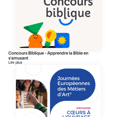
Concours Biblique - Apprendre la Bible en 
s'amusant
Lire plus