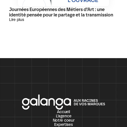
Journées Européennes des Métiers d’Art : une 
identité pensée pour le partage et la transmission
Lire plus
Accueil
L’agence
Notre coeur
Expertises