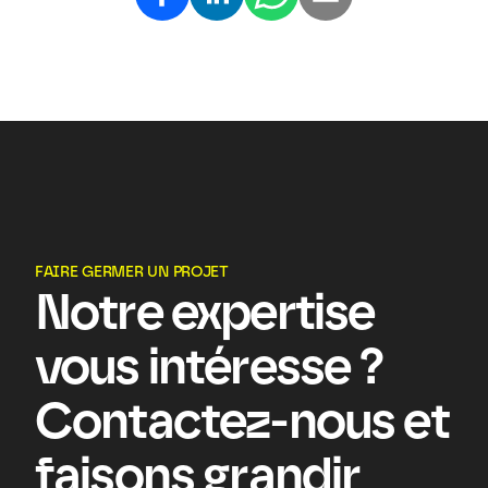
FAIRE GERMER UN PROJET
Notre expertise 
vous intéresse ? 
Contactez-nous et 
faisons grandir 