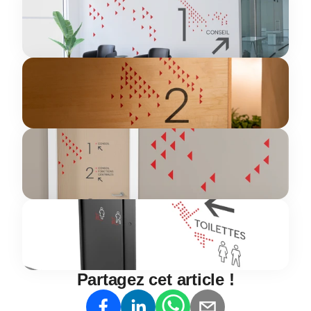
Partagez cet article !