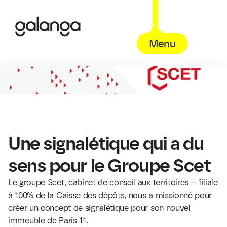
Menu
Une signalétique qui a du 
sens pour le Groupe Scet
Le groupe Scet, cabinet de conseil aux territoires – filiale 
à 100% de la Caisse des dépôts, nous a missionné pour 
créer un concept de signalétique pour son nouvel 
immeuble de Paris 11.