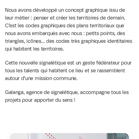
Nous avons développé un concept graphique issu de 
leur métier : penser et créer les territoires de demain. 
C’est les codes graphiques des plans territoriaux que 
nous avons embarqués avec nous : petits points, des 
triangles, icônes… des codes très graphiques identitaires 
qui habitent les territoires. 
Cette nouvelle signalétique est un geste fédérateur pour 
tous les talents qui habitent ce lieu et se rassemblent 
autour d’une mission commune. 
Galanga, agence de signalétique, accompagne tous les 
projets pour apporter du sens !