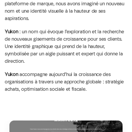
plateforme de marque, nous avons imaginé un nouveau 
nom et une identité visuelle à la hauteur de ses 
aspirations.
Yukon
 : un nom qui évoque l’exploration et la recherche 
de nouveaux gisements de croissance pour ses clients. 
Une identité graphique qui prend de la hauteur, 
symbolisée par un aigle puissant et expert qui donne la 
direction.
Yukon
 accompagne aujourd’hui la croissance des 
organisations à travers une approche globale : stratégie 
achats, optimisation sociale et fiscale.