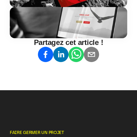
Partagez cet article !
FAIRE GERMER UN PROJET