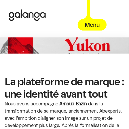
Menu
La plateforme de marque : 
une identité avant tout
Nous avons accompagné 
Arnaud Bazin
 dans la 
transformation de sa marque, anciennement Abexperts, 
avec l’ambition d’aligner son image sur un projet de 
développement plus large. Après la formalisation de la 