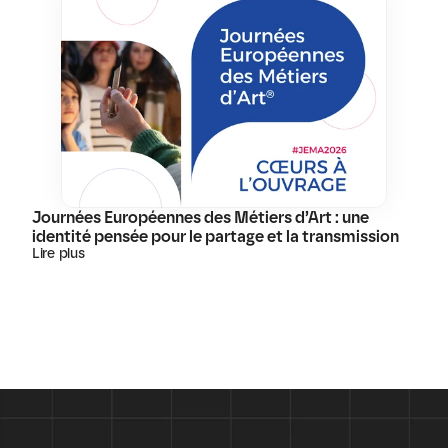
Journées Européennes des Métiers d’Art : une 
identité pensée pour le partage et la transmission
Lire plus