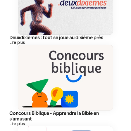
Deuxdixièmes : tout se joue au dixième près
Lire plus
Concours Biblique - Apprendre la Bible en 
s'amusant
Lire plus