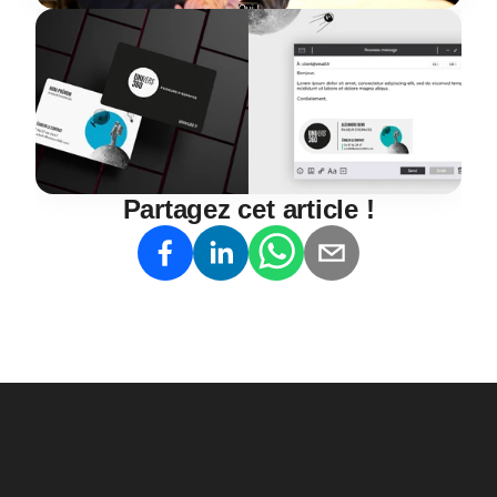
Partagez cet article !