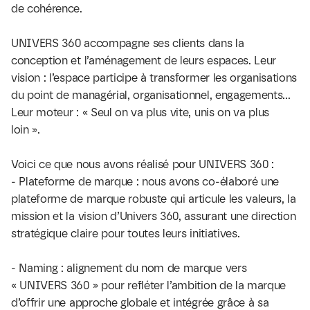
de cohérence.
UNIVERS 360
 accompagne ses clients dans la 
conception et l’aménagement de leurs espaces. Leur 
vision : l’espace participe à transformer les organisations 
du point de managérial, organisationnel, engagements…
Leur moteur : « Seul on va plus vite, unis on va plus 
loin ».
Voici ce que nous avons réalisé pour 
UNIVERS 360
 :
- Plateforme de marque : nous avons co-élaboré une 
plateforme de marque robuste qui articule les valeurs, la 
mission et la vision d’Univers 360, assurant une direction 
stratégique claire pour toutes leurs initiatives.
- Naming : alignement du nom de marque vers 
« 
UNIVERS 360
 » pour refléter l’ambition de la marque 
d’offrir une approche globale et intégrée grâce à sa 