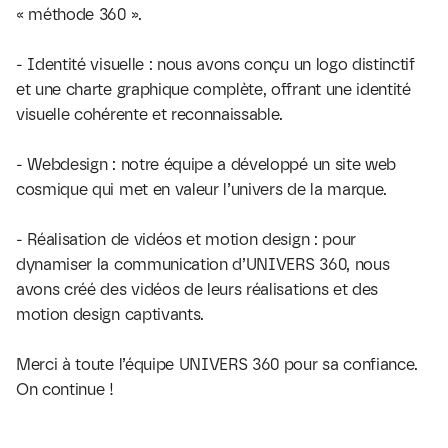
« méthode 360 ».
- Identité visuelle : nous avons conçu un logo distinctif 
et une charte graphique complète, offrant une identité 
visuelle cohérente et reconnaissable.
- Webdesign : notre équipe a développé un site web 
cosmique qui met en valeur l’univers de la marque.
- Réalisation de vidéos et motion design : pour 
dynamiser la communication d’
UNIVERS 360
, nous 
avons créé des vidéos de leurs réalisations et des 
motion design captivants.
Merci à toute l’équipe 
UNIVERS 360
 pour sa confiance. 
On continue !