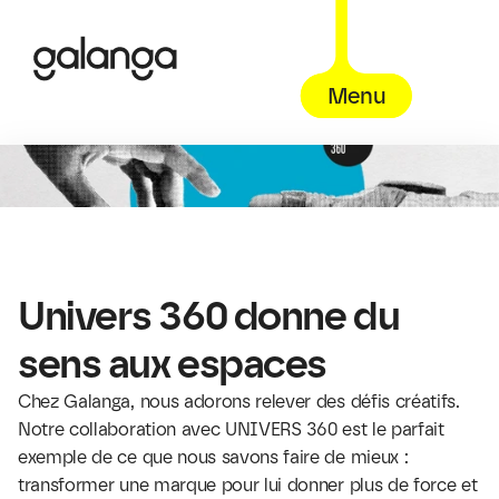
Menu
Univers 360 donne du 
sens aux espaces
Chez Galanga, nous adorons relever des défis créatifs. 
Notre collaboration avec 
UNIVERS 360
 est le parfait 
exemple de ce que nous savons faire de mieux : 
transformer une marque pour lui donner plus de force et 