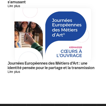
s'amusant
Lire plus
Journées Européennes des Métiers d’Art : une 
identité pensée pour le partage et la transmission
Lire plus