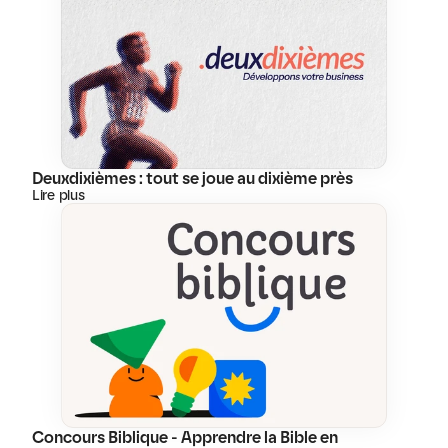
Deuxdixièmes : tout se joue au dixième près
Lire plus
Concours Biblique - Apprendre la Bible en 